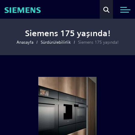
Siemens 175 yaşında!
Anasayfa
Sürdürülebilirlik
Siemens 175 yaşında!