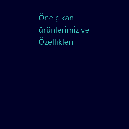
Öne çıkan
ürünlerimiz ve
Özellikleri