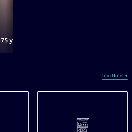
Tüm Ürünler