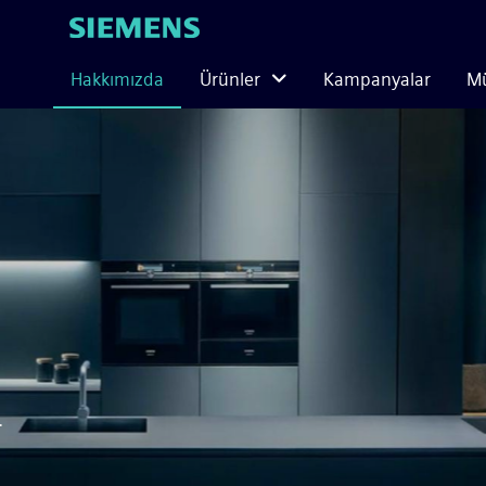
Hakkımızda
Ürünler
Kampanyalar
Mü