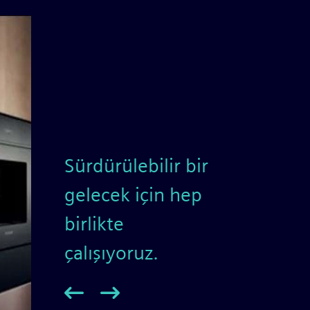
Sürdürülebilir bir
gelecek için hep
birlikte
çalışıyoruz.