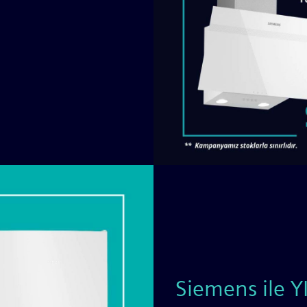
Siemens ile 