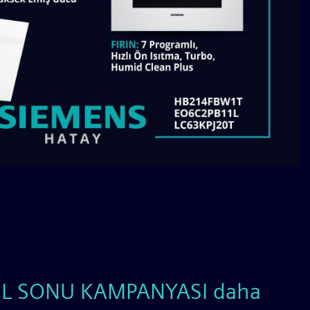
YIL SONU KAMPANYASI daha