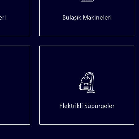
eri
Bulaşık Makineleri
Elektrikli Süpürgeler