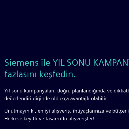
Siemens ile YIL SONU KAMPAN
fazlasını keşfedin.
Yıl sonu kampanyaları, doğru planlandığında ve dikkatli
değerlendirildiğinde oldukça avantajlı olabilir.
Unutmayın ki, en iyi alışveriş, ihtiyaçlarınıza ve bütçen
Herkese keyifli ve tasarruflu alışverişler!