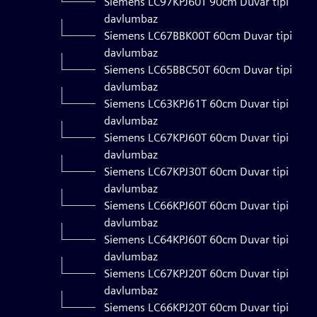
Siemens LC97KPJ60T 90cm Duvar tipi
davlumbaz
Siemens LC67BBK00T 60cm Duvar tipi
davlumbaz
Siemens LC65BBC50T 60cm Duvar tipi
davlumbaz
Siemens LC63KPJ61T 60cm Duvar tipi
davlumbaz
Siemens LC67KPJ60T 60cm Duvar tipi
davlumbaz
Siemens LC67KPJ30T 60cm Duvar tipi
davlumbaz
Siemens LC66KPJ60T 60cm Duvar tipi
davlumbaz
Siemens LC64KPJ60T 60cm Duvar tipi
davlumbaz
Siemens LC67KPJ20T 60cm Duvar tipi
davlumbaz
Siemens LC66KPJ20T 60cm Duvar tipi