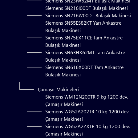
Siemens SN23IW62MT Bulaşık Makinesi
Siemens SN216I00DT Bulaşık Makinesi
Siemens SN216W00DT Bulaşık Makinesi
Siemens SN55ES82KT Yarı Ankastre
Bulaşık Makinesi
Siemens SN75EX11CE Tam Ankastre
Bulaşık Makinesi
Siemens SN63HX62MT Tam Ankastre
Bulaşık Makinesi
Siemens SN616X00DT Tam Ankastre
Bulaşık Makinesi
Çamaşır Makineleri
Siemens WM12N200TR 9 kg 1200 dev.
Çamaşır Makinesi
Siemens WG52A202TR 10 kg 1200 dev.
Çamaşır Makinesi
Siemens WG52A2ZXTR 10 kg 1200 dev.
Çamaşır Makinesi