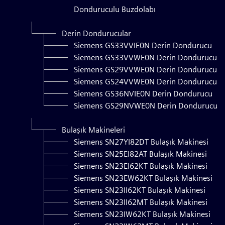
Donduruculu Buzdolabı
Derin Dondurucular
Siemens GS33VVIE0N Derin Dondurucu
Siemens GS33VVWE0N Derin Dondurucu
Siemens GS29VVWE0N Derin Dondurucu
Siemens GS24VVWE0N Derin Dondurucu
Siemens GS36NVIE0N Derin Dondurucu
Siemens GS29NVWE0N Derin Dondurucu
Bulaşık Makineleri
Siemens SN27YI82DT Bulaşık Makinesi
Siemens SN25EI82AT Bulaşık Makinesi
Siemens SN23EI62KT Bulaşık Makinesi
Siemens SN23EW62KT Bulaşık Makinesi
Siemens SN23II62KT Bulaşık Makinesi
Siemens SN23II62MT Bulaşık Makinesi
Siemens SN23IW62KT Bulaşık Makinesi