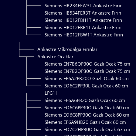
Siemens HB234FEW3T Ankastre Fırın
Siemens HB534FER3T Ankastre Fırın
Siemens HB012FBH1T Ankastre Fırın
Siemens HB012FBB1T Ankastre Fırın
Siemens HB012FBW1T Ankastre Fırın
Ankastre Mikrodalga Fırınlar
Ankastre Ocaklar
Siemens EN7B6QP30O Gazlı Ocak 75 cm
Siemens EN7B2QP30O Gazlı Ocak 75 cm
Siemens EP6A2PB20O Gazlı Ocak 60 cm
Siemens EO6C2PP30L Gazlı Ocak 60 cm
LPG"li
Siemens EP6A6PB20 Gazlı Ocak 60 cm
Siemens EO6C6PP30O Gazlı Ocak 60 cm
Siemens EO6C8PP30O Gazlı Ocak 60 cm
Siemens EP6A9HB20 Gazlı Ocak 60 cm
Siemens EO7C2HP30O Gazlı Ocak 67 cm