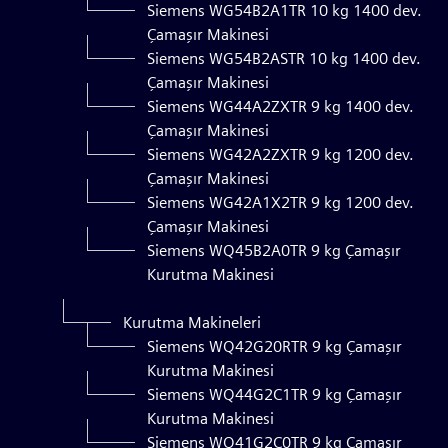
Siemens WG54B2A1TR 10 kg 1400 dev.
Çamaşır Makinesi
Siemens WG54B2ASTR 10 kg 1400 dev.
Çamaşır Makinesi
Siemens WG44A2ZXTR 9 kg 1400 dev.
Çamaşır Makinesi
Siemens WG42A2ZXTR 9 kg 1200 dev.
Çamaşır Makinesi
Siemens WG42A1X2TR 9 kg 1200 dev.
Çamaşır Makinesi
Siemens WQ45B2A0TR 9 kg Çamaşır
Kurutma Makinesi
Kurutma Makineleri
Siemens WQ42G20RTR 9 kg Çamaşır
Kurutma Makinesi
Siemens WQ44G2C1TR 9 kg Çamaşır
Kurutma Makinesi
Siemens WQ41G2C0TR 9 kg Çamaşır