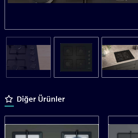
Diğer Ürünler