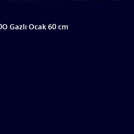
O Gazlı Ocak 60 cm